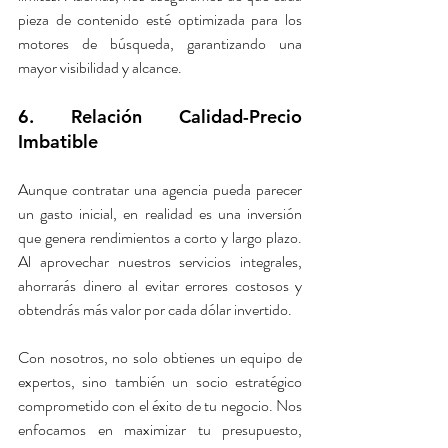
pieza de contenido esté optimizada para los 
motores de búsqueda, garantizando una 
mayor visibilidad y alcance.
6. Relación Calidad-Precio 
Imbatible
Aunque contratar una agencia pueda parecer 
un gasto inicial, en realidad es una inversión 
que genera rendimientos a corto y largo plazo. 
Al aprovechar nuestros servicios integrales, 
ahorrarás dinero al evitar errores costosos y 
obtendrás más valor por cada dólar invertido.
Con nosotros, no solo obtienes un equipo de 
expertos, sino también un socio estratégico 
comprometido con el éxito de tu negocio. Nos 
enfocamos en maximizar tu presupuesto, 