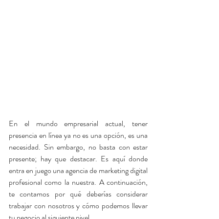
En el mundo empresarial actual, tener 
presencia en línea ya no es una opción, es una 
necesidad. Sin embargo, no basta con estar 
presente; hay que destacar. Es aquí donde 
entra en juego una agencia de marketing digital 
profesional como la nuestra. A continuación, 
te contamos por qué deberías considerar 
trabajar con nosotros y cómo podemos llevar 
tu negocio al siguiente nivel.