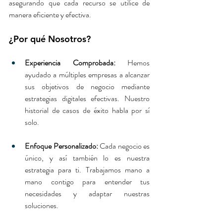
asegurando que cada recurso se utilice de 
manera eficiente y efectiva.
¿Por qué Nosotros?
Experiencia Comprobada:
 Hemos 
ayudado a múltiples empresas a alcanzar 
sus objetivos de negocio mediante 
estrategias digitales efectivas. Nuestro 
historial de casos de éxito habla por sí 
solo.
Enfoque Personalizado:
 Cada negocio es 
único, y así también lo es nuestra 
estrategia para ti. Trabajamos mano a 
mano contigo para entender tus 
necesidades y adaptar nuestras 
soluciones.