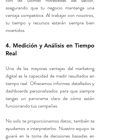
con las últimas novedades del sector, 
asegurando que tu negocio mantenga una 
ventaja competitiva. Al trabajar con nosotros, 
tu tiempo y recursos estarán siempre bien 
invertidos.
4. Medición y Análisis en Tiempo 
Real
Una de las mayores ventajas del marketing 
digital es la capacidad de medir resultados en 
tiempo real. Ofrecemos informes detallados y 
dashboards personalizados para que siempre 
tengas un panorama claro de cómo están 
funcionando tus campañas.
No solo te proporcionamos datos; también te 
ayudamos a interpretarlos. Nuestro equipo te 
guiará en la toma de decisiones basadas en 