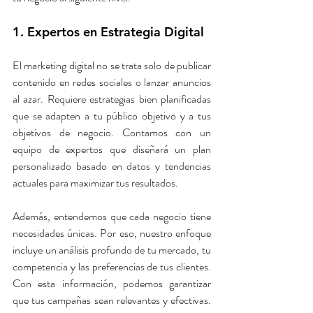
1. Expertos en Estrategia Digital
El marketing digital no se trata solo de publicar 
contenido en redes sociales o lanzar anuncios 
al azar. Requiere estrategias bien planificadas 
que se adapten a tu público objetivo y a tus 
objetivos de negocio. Contamos con un 
equipo de expertos que diseñará un plan 
personalizado basado en datos y tendencias 
actuales para maximizar tus resultados.
Además, entendemos que cada negocio tiene 
necesidades únicas. Por eso, nuestro enfoque 
incluye un análisis profundo de tu mercado, tu 
competencia y las preferencias de tus clientes. 
Con esta información, podemos garantizar 
que tus campañas sean relevantes y efectivas. 