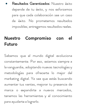
Resultados Garantizados:
 Nuestro éxito 
depende de tu éxito, y nos esforzamos 
para que cada colaboración sea un caso 
de éxito. No prometemos resultados 
imposibles; entregamos resultados reales.
Nuestro Compromiso con el 
Futuro
Sabemos que el mundo digital evoluciona 
constantemente. Por eso, estamos siempre a 
la vanguardia, adoptando nuevas tecnologías y 
metodologías para ofrecerte lo mejor del 
marketing digital. Ya sea que estés buscando 
aumentar tus ventas, mejorar tu presencia de 
marca o expandirte a nuevos mercados, 
tenemos las herramientas y el conocimiento 
para ayudarte a lograrlo.