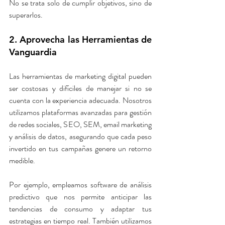
No se trata solo de cumplir objetivos, sino de 
superarlos.
2. Aprovecha las Herramientas de 
Vanguardia
Las herramientas de marketing digital pueden 
ser costosas y difíciles de manejar si no se 
cuenta con la experiencia adecuada. Nosotros 
utilizamos plataformas avanzadas para gestión 
de redes sociales, SEO, SEM, email marketing 
y análisis de datos, asegurando que cada peso 
invertido en tus campañas genere un retorno 
medible.
Por ejemplo, empleamos software de análisis 
predictivo que nos permite anticipar las 
tendencias de consumo y adaptar tus 
estrategias en tiempo real. También utilizamos 