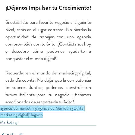
¡Déjanos Impulsar tu Crecimiento!
Si estás listo para llevar tu negocio al siguiente 
nivel, estás en el lugar correcto. No pierdas la 
oportunidad de trabajar con una agencia 
comprometida con tu éxito. ¡Contáctanos hoy 
y descubre cómo podemos ayudarte a 
conquistar el mundo digital!
Recuerda, en el mundo del marketing digital, 
cada día cuenta. No dejes que la competencia 
te supere. Juntos, podemos construir un 
futuro brillante para tu negocio. ¡Estamos 
emocionados de ser parte de tu éxito!
agencia de marketing
Agencia de Marketing Digital
marketing digital
Negocio
Marketing