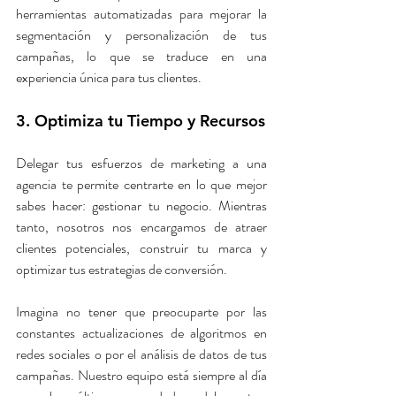
herramientas automatizadas para mejorar la 
segmentación y personalización de tus 
campañas, lo que se traduce en una 
experiencia única para tus clientes.
3. Optimiza tu Tiempo y Recursos
Delegar tus esfuerzos de marketing a una 
agencia te permite centrarte en lo que mejor 
sabes hacer: gestionar tu negocio. Mientras 
tanto, nosotros nos encargamos de atraer 
clientes potenciales, construir tu marca y 
optimizar tus estrategias de conversión.
Imagina no tener que preocuparte por las 
constantes actualizaciones de algoritmos en 
redes sociales o por el análisis de datos de tus 
campañas. Nuestro equipo está siempre al día 