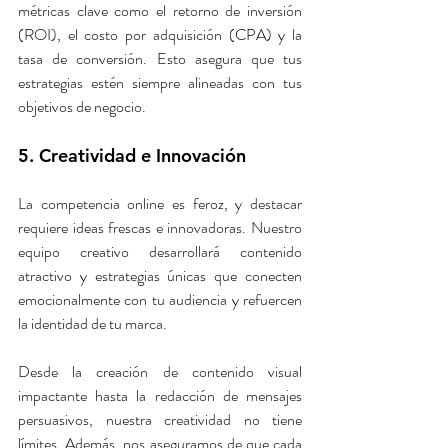
métricas clave como el retorno de inversión 
(ROI), el costo por adquisición (CPA) y la 
tasa de conversión. Esto asegura que tus 
estrategias estén siempre alineadas con tus 
objetivos de negocio.
5. Creatividad e Innovación
La competencia online es feroz, y destacar 
requiere ideas frescas e innovadoras. Nuestro 
equipo creativo desarrollará contenido 
atractivo y estrategias únicas que conecten 
emocionalmente con tu audiencia y refuercen 
la identidad de tu marca.
Desde la creación de contenido visual 
impactante hasta la redacción de mensajes 
persuasivos, nuestra creatividad no tiene 
límites. Además, nos aseguramos de que cada 