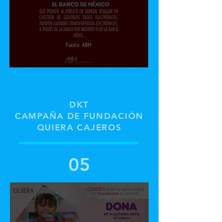
DKT
CAMPAÑA DE FUNDACIÓN
QUIERA CAJEROS
05