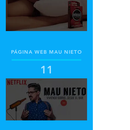
PÁGINA WEB MAU NIETO
11