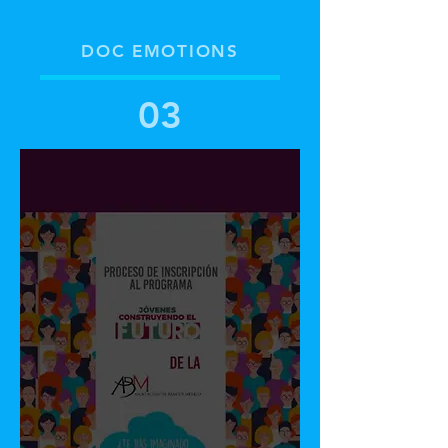
DOC EMOTIONS
03