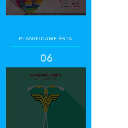
PLANIFICAME ÉSTA
06