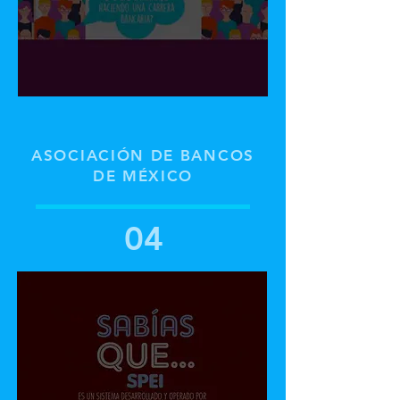
ASOCIACIÓN DE BANCOS
DE MÉXICO
04