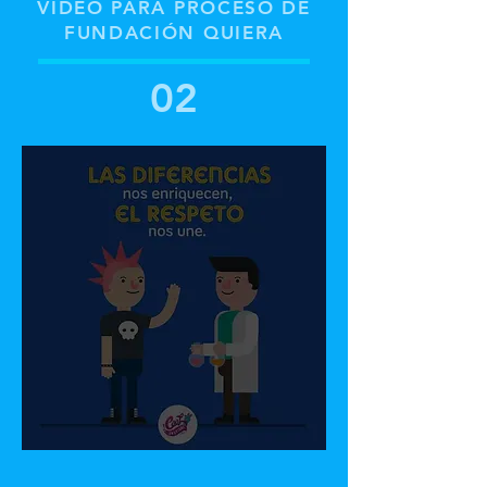
VIDEO PARA PROCESO DE
FUNDACIÓN QUIERA
02