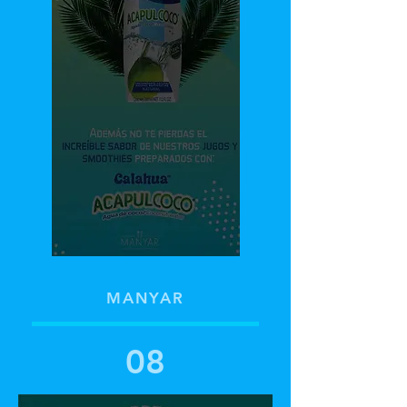
MANYAR
08