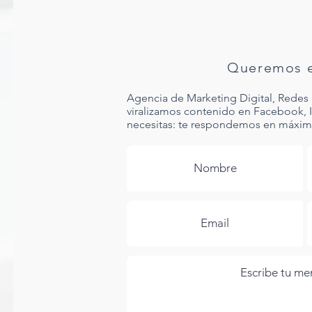
Queremos e
Agencia de Marketing Digital, Redes 
viralizamos contenido en Facebook, 
necesitas: te respondemos en máximo