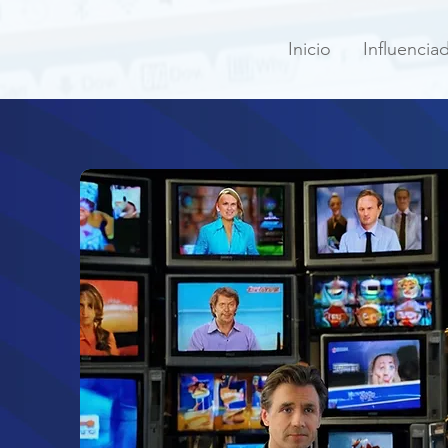
Inicio
Influencia