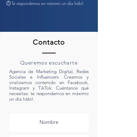
⏱️ Te respondemos en máximo un día hábil.
Contacto
Queremos escucharte
Agencia de Marketing Digital, Redes
Sociales e Influencers. Creamos y
viralizamos contenido en Facebook,
Instagram y TikTok. Cuéntanos qué
necesitas: te respondemos en máximo
un día hábil.