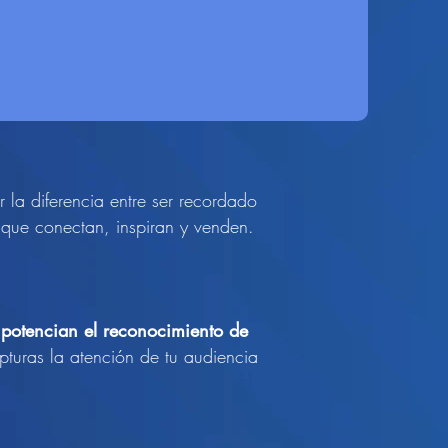
la diferencia entre ser recordado
 que conectan, inspiran y venden.
potencian el reconocimiento de
turas la atención de tu audiencia