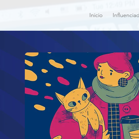
Inicio
Influencia