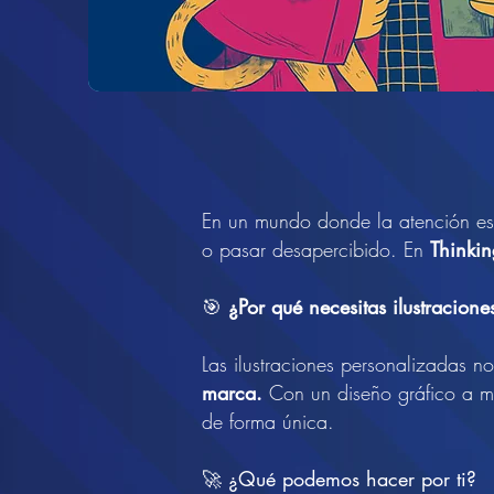
​​En un mundo donde la atención e
o pasar desapercibido. En
Thinkin
🎯
¿Por qué necesitas ilustracione
Las ilustraciones personalizadas n
marca.
Con un diseño gráfico a m
de forma única.
🚀
¿Qué podemos hacer por ti?