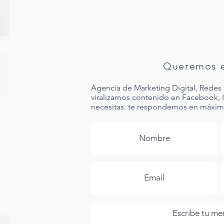
Queremos e
Agencia de Marketing Digital, Redes 
viralizamos contenido en Facebook, 
necesitas: te respondemos en máximo