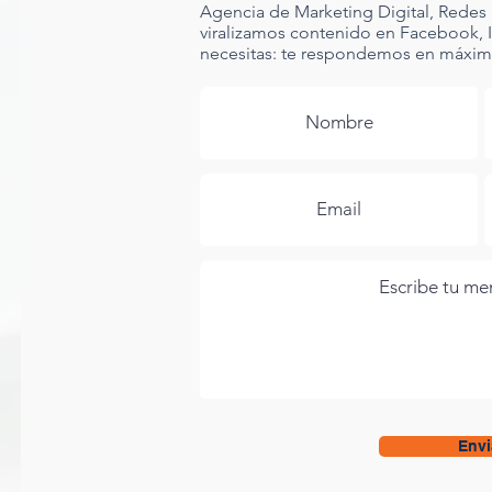
Agencia de Marketing Digital, Redes 
viralizamos contenido en Facebook, 
necesitas: te respondemos en máximo
Envi