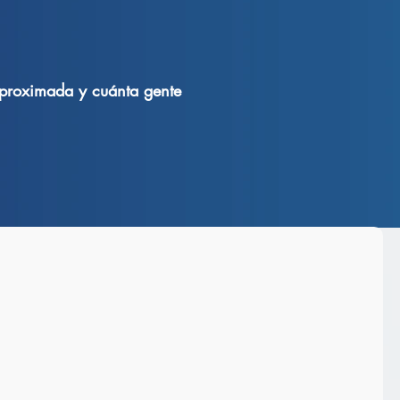
aproximada y cuánta gente