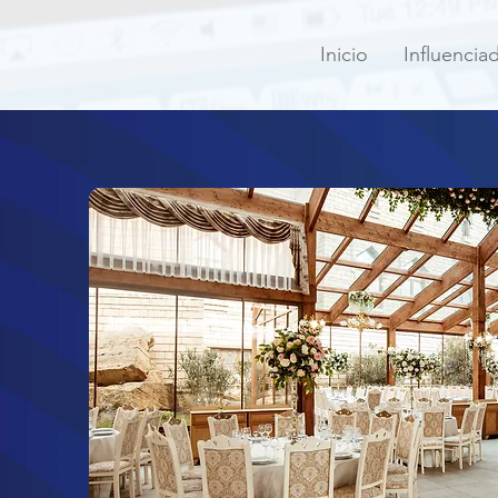
Inicio
Influencia