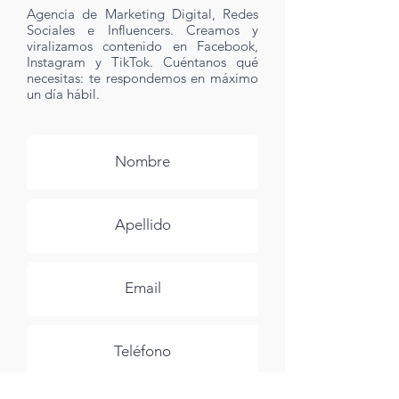
Agencia de Marketing Digital, Redes
Sociales e Influencers. Creamos y
viralizamos contenido en Facebook,
Instagram y TikTok. Cuéntanos qué
necesitas: te respondemos en máximo
un día hábil.