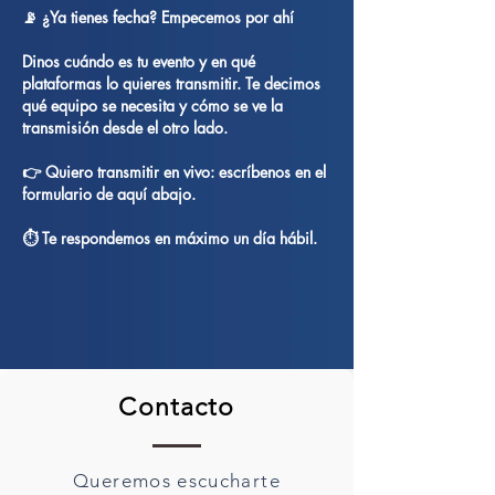
📡 ¿Ya tienes fecha? Empecemos por ahí
Dinos cuándo es tu evento y en qué
plataformas lo quieres transmitir. Te decimos
qué equipo se necesita y cómo se ve la
transmisión desde el otro lado.
👉 Quiero transmitir en vivo: escríbenos en el
formulario de aquí abajo.
⏱️ Te respondemos en máximo un día hábil.
Contacto
Queremos escucharte