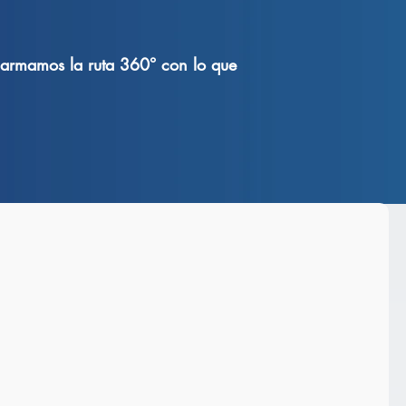
e armamos la ruta 360° con lo que