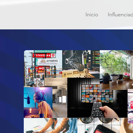
Inicio
Influencia