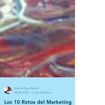
Antonio Cano Zamora