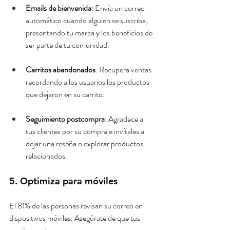
Emails de bienvenida
: Envía un correo 
automático cuando alguien se suscriba, 
presentando tu marca y los beneficios de 
ser parte de tu comunidad.
Carritos abandonados
: Recupera ventas 
recordando a los usuarios los productos 
que dejaron en su carrito.
Seguimiento postcompra
: Agradece a 
tus clientes por su compra e invítales a 
dejar una reseña o explorar productos 
relacionados.
5. Optimiza para móviles
El 81% de las personas revisan su correo en 
dispositivos móviles. Asegúrate de que tus 