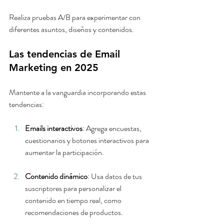
Realiza pruebas A/B para experimentar con 
diferentes asuntos, diseños y contenidos.
Las tendencias de Email 
Marketing en 2025
Mantente a la vanguardia incorporando estas 
tendencias:
Emails interactivos
: Agrega encuestas, 
cuestionarios y botones interactivos para 
aumentar la participación.
Contenido dinámico
: Usa datos de tus 
suscriptores para personalizar el 
contenido en tiempo real, como 
recomendaciones de productos.