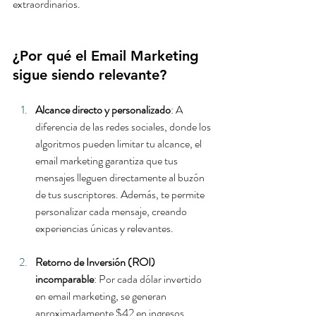
extraordinarios.
¿Por qué el Email Marketing 
sigue siendo relevante?
Alcance directo y personalizado
: A 
diferencia de las redes sociales, donde los 
algoritmos pueden limitar tu alcance, el 
email marketing garantiza que tus 
mensajes lleguen directamente al buzón 
de tus suscriptores. Además, te permite 
personalizar cada mensaje, creando 
experiencias únicas y relevantes.
Retorno de Inversión (ROI) 
incomparable
: Por cada dólar invertido 
en email marketing, se generan 
aproximadamente $42 en ingresos, 