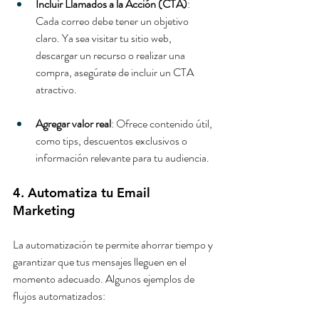
Incluir Llamados a la Acción (CTA)
: 
Cada correo debe tener un objetivo 
claro. Ya sea visitar tu sitio web, 
descargar un recurso o realizar una 
compra, asegúrate de incluir un CTA 
atractivo.
Agregar valor real
: Ofrece contenido útil, 
como tips, descuentos exclusivos o 
información relevante para tu audiencia.
4. Automatiza tu Email 
Marketing
La automatización te permite ahorrar tiempo y 
garantizar que tus mensajes lleguen en el 
momento adecuado. Algunos ejemplos de 
flujos automatizados: