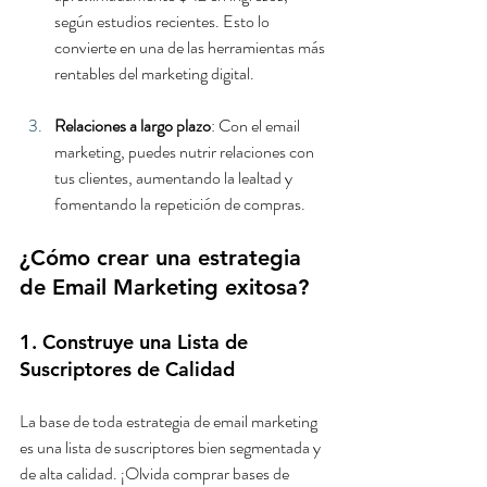
según estudios recientes. Esto lo 
convierte en una de las herramientas más 
rentables del marketing digital.
Relaciones a largo plazo
: Con el email 
marketing, puedes nutrir relaciones con 
tus clientes, aumentando la lealtad y 
fomentando la repetición de compras.
¿Cómo crear una estrategia 
de Email Marketing exitosa?
1. Construye una Lista de 
Suscriptores de Calidad
La base de toda estrategia de email marketing 
es una lista de suscriptores bien segmentada y 
de alta calidad. ¡Olvida comprar bases de 