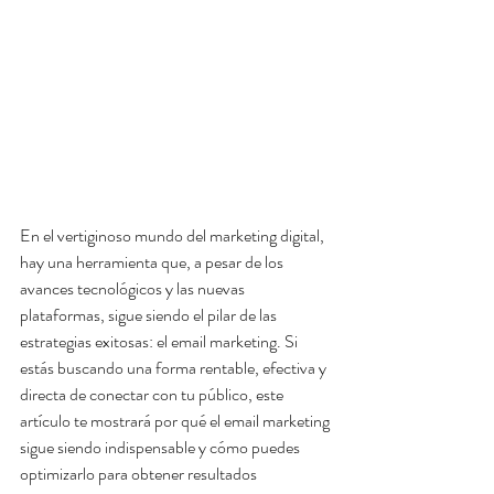
En el vertiginoso mundo del marketing digital, 
hay una herramienta que, a pesar de los 
avances tecnológicos y las nuevas 
plataformas, sigue siendo el pilar de las 
estrategias exitosas: el email marketing. Si 
estás buscando una forma rentable, efectiva y 
directa de conectar con tu público, este 
artículo te mostrará por qué el email marketing 
sigue siendo indispensable y cómo puedes 
optimizarlo para obtener resultados 