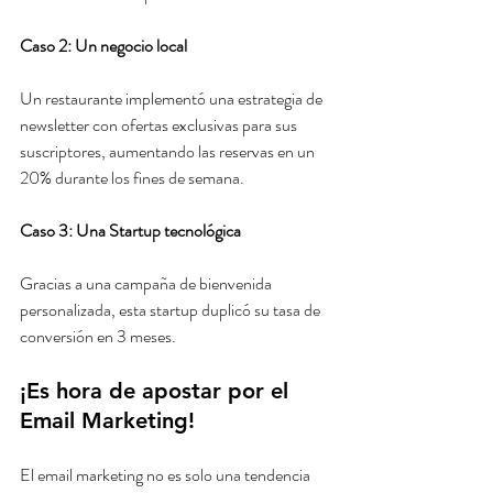
Caso 2: Un negocio local
Un restaurante implementó una estrategia de 
newsletter con ofertas exclusivas para sus 
suscriptores, aumentando las reservas en un 
20% durante los fines de semana.
Caso 3: Una Startup tecnológica
Gracias a una campaña de bienvenida 
personalizada, esta startup duplicó su tasa de 
conversión en 3 meses.
¡Es hora de apostar por el 
Email Marketing!
El email marketing no es solo una tendencia 