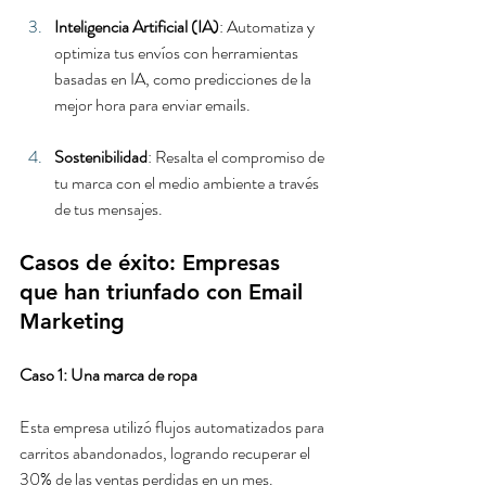
Inteligencia Artificial (IA)
: Automatiza y 
optimiza tus envíos con herramientas 
basadas en IA, como predicciones de la 
mejor hora para enviar emails.
Sostenibilidad
: Resalta el compromiso de 
tu marca con el medio ambiente a través 
de tus mensajes.
Casos de éxito: Empresas 
que han triunfado con Email 
Marketing
Caso 1: Una marca de ropa
Esta empresa utilizó flujos automatizados para 
carritos abandonados, logrando recuperar el 
30% de las ventas perdidas en un mes.