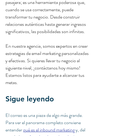
pasajera; es una herramienta poderosa que, 
cuando se usa correctamente, puede 
transformar tu negocio. Desde construir 
relaciones auténticas hasta generar ingresos 
significativos, las posibilidades son infinitas.
En nuestra agencia, somos expertos en crear 
estrategias de email marketing personalizadas 
y efectivas. Si quieres llevar tu negocio al 
siguiente nivel, ¡contáctanos hoy mismo! 
Estamos listos para ayudarte a alcanzar tus 
metas.
Sigue leyendo
El correo es una pieza de algo más grande. 
Para ver el panorama completo conviene 
entender 
qué es el inbound marketing
 y, del 