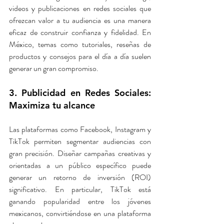
videos y publicaciones en redes sociales que 
ofrezcan valor a tu audiencia es una manera 
eficaz de construir confianza y fidelidad. En 
México, temas como tutoriales, reseñas de 
productos y consejos para el día a día suelen 
generar un gran compromiso.
3. Publicidad en Redes Sociales: 
Maximiza tu alcance
Las plataformas como Facebook, Instagram y 
TikTok permiten segmentar audiencias con 
gran precisión. Diseñar campañas creativas y 
orientadas a un público específico puede 
generar un retorno de inversión (ROI) 
significativo. En particular, TikTok está 
ganando popularidad entre los jóvenes 
mexicanos, convirtiéndose en una plataforma 