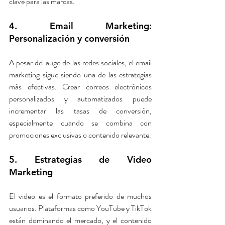
clave para las marcas.
4. Email Marketing: 
Personalización y conversión
A pesar del auge de las redes sociales, el email 
marketing sigue siendo una de las estrategias 
más efectivas. Crear correos electrónicos 
personalizados y automatizados puede 
incrementar las tasas de conversión, 
especialmente cuando se combina con 
promociones exclusivas o contenido relevante.
5. Estrategias de Video 
Marketing
El video es el formato preferido de muchos 
usuarios. Plataformas como YouTube y TikTok 
están dominando el mercado, y el contenido 