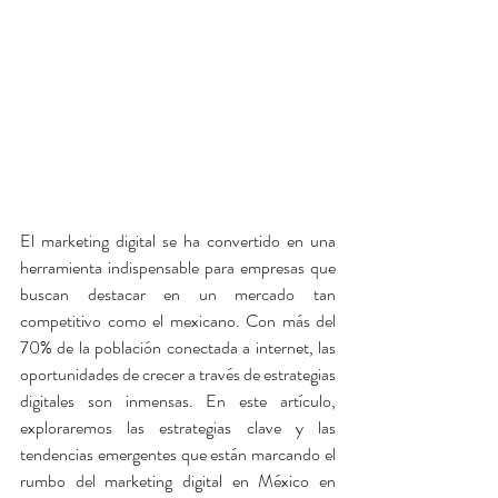
El marketing digital se ha convertido en una 
herramienta indispensable para empresas que 
buscan destacar en un mercado tan 
competitivo como el mexicano. Con más del 
70% de la población conectada a internet, las 
oportunidades de crecer a través de estrategias 
digitales son inmensas. En este artículo, 
exploraremos las estrategias clave y las 
tendencias emergentes que están marcando el 
rumbo del marketing digital en México en 