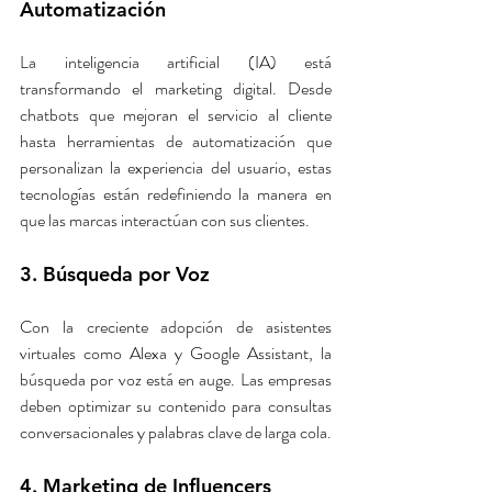
Automatización
La inteligencia artificial (IA) está 
transformando el marketing digital. Desde 
chatbots que mejoran el servicio al cliente 
hasta herramientas de automatización que 
personalizan la experiencia del usuario, estas 
tecnologías están redefiniendo la manera en 
que las marcas interactúan con sus clientes.
3. Búsqueda por Voz
Con la creciente adopción de asistentes 
virtuales como Alexa y Google Assistant, la 
búsqueda por voz está en auge. Las empresas 
deben optimizar su contenido para consultas 
conversacionales y palabras clave de larga cola.
4. Marketing de Influencers