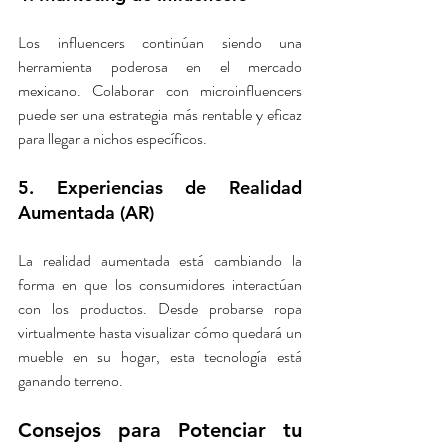
Los influencers continúan siendo una 
herramienta poderosa en el mercado 
mexicano. Colaborar con microinfluencers 
puede ser una estrategia más rentable y eficaz 
para llegar a nichos específicos.
5. Experiencias de Realidad 
Aumentada (AR)
La realidad aumentada está cambiando la 
forma en que los consumidores interactúan 
con los productos. Desde probarse ropa 
virtualmente hasta visualizar cómo quedará un 
mueble en su hogar, esta tecnología está 
ganando terreno.
Consejos para Potenciar tu 