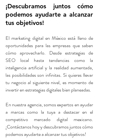
¡Descubramos juntos cómo 
podemos ayudarte a alcanzar 
tus objetivos!
El marketing digital en México está lleno de 
oportunidades para las empresas que saben 
cómo aprovecharlo. Desde estrategias de 
SEO local hasta tendencias como la 
inteligencia artificial y la realidad aumentada, 
las posibilidades son infinitas. Si quieres llevar 
tu negocio al siguiente nivel, es momento de 
invertir en estrategias digitales bien planeadas.
En nuestra agencia, somos expertos en ayudar 
a marcas como la tuya a destacar en el 
competitivo mercado digital mexicano. 
¡Contáctanos hoy y descubramos juntos cómo 
podemos ayudarte a alcanzar tus objetivos!