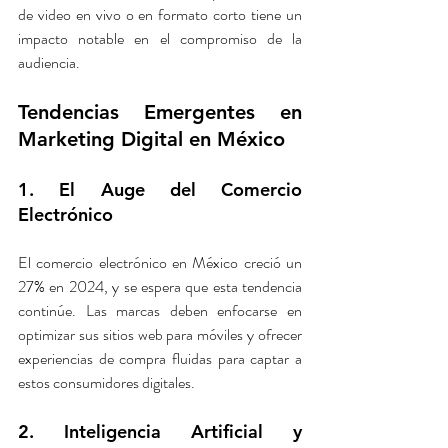
de video en vivo o en formato corto tiene un 
impacto notable en el compromiso de la 
audiencia.
Tendencias Emergentes en 
Marketing Digital en México
1. El Auge del Comercio 
Electrónico
El comercio electrónico en México creció un 
27% en 2024, y se espera que esta tendencia 
continúe. Las marcas deben enfocarse en 
optimizar sus sitios web para móviles y ofrecer 
experiencias de compra fluidas para captar a 
estos consumidores digitales.
2. Inteligencia Artificial y 