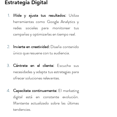
Estrategia Digital
Mide y ajusta tus resultados:
 Utiliza 
herramientas como Google Analytics y 
redes sociales para monitorear tus 
campañas y optimizarlas en tiempo real.
Invierte en creatividad:
 Diseña contenido 
único que resuene con tu audiencia.
Céntrate en el cliente:
 Escucha sus 
necesidades y adapta tus estrategias para 
ofrecer soluciones relevantes.
Capacítate continuamente:
 El marketing 
digital está en constante evolución. 
Mantente actualizado sobre las últimas 
tendencias.