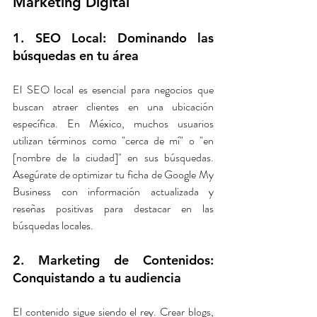
Marketing Digital
1. SEO Local: Dominando las 
búsquedas en tu área
El SEO local es esencial para negocios que 
buscan atraer clientes en una ubicación 
específica. En México, muchos usuarios 
utilizan términos como "cerca de mí" o "en 
[nombre de la ciudad]" en sus búsquedas. 
Asegúrate de optimizar tu ficha de Google My 
Business con información actualizada y 
reseñas positivas para destacar en las 
búsquedas locales.
2. Marketing de Contenidos: 
Conquistando a tu audiencia
El contenido sigue siendo el rey. Crear blogs, 