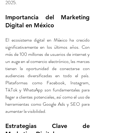
2025.
Importancia del Marketing 
Digital en México
El ecosistema digital en México ha crecido 
significativamente en los últimos años. Con 
más de 100 millones de usuarios de internet y 
un auge en el comercio electrónico, las marcas 
tienen la oportunidad de conectarse con 
audiencias diversificadas en todo el país. 
Plataformas como Facebook, Instagram, 
TikTok y WhatsApp son fundamentales para 
llegar a clientes potenciales, así como el uso de 
herramientas como Google Ads y SEO para 
aumentar la visibilidad.
Estrategias Clave de 