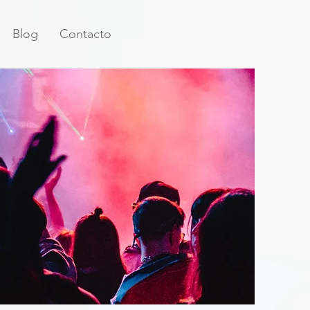
Blog
Contacto