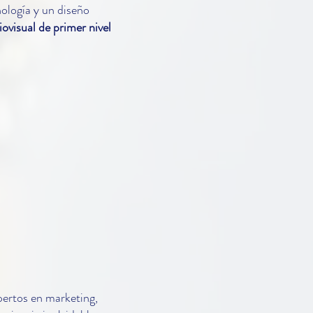
ología y un diseño
iovisual de primer nivel
pertos en marketing,