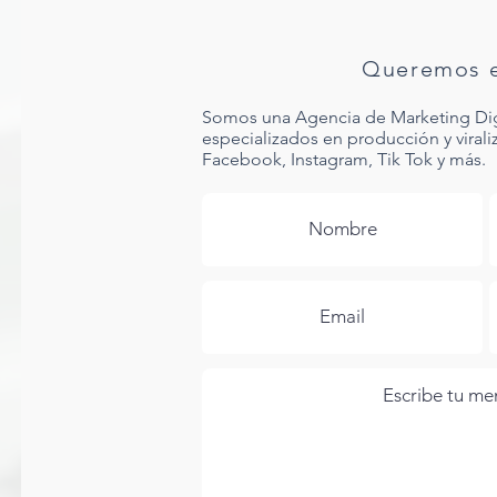
Queremos e
Somos una Agencia de Marketing Digit
especializados en producción y viral
Facebook, Instagram, Tik Tok y más.