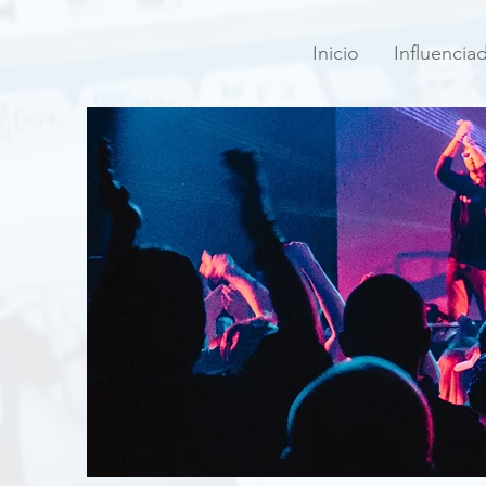
Inicio
Influencia