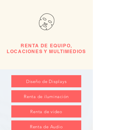
RENTA DE EQUIPO,
LOCACIONES Y MULTIMEDIOS
Diseño de Displays
Renta de iluminación
Renta de video
Renta de Audio