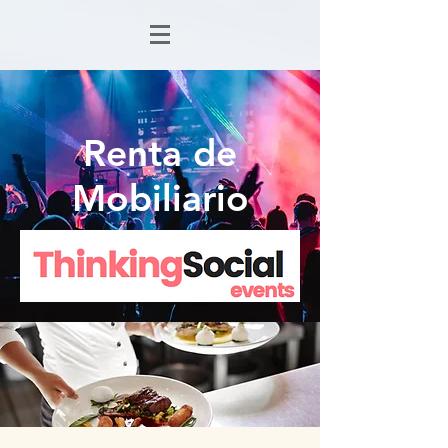
Renta de
Mobiliario