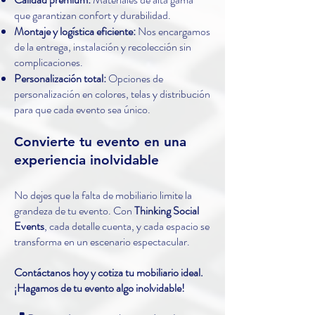
que garantizan confort y durabilidad.
Montaje y logística eficiente:
Nos encargamos
de la entrega, instalación y recolección sin
complicaciones.
Personalización total:
Opciones de
personalización en colores, telas y distribución
para que cada evento sea único.
Convierte tu evento en una
experiencia inolvidable
No dejes que la falta de mobiliario limite la
grandeza de tu evento. Con
Thinking Social
Events
, cada detalle cuenta, y cada espacio se
transforma en un escenario espectacular.
Contáctanos hoy y cotiza tu mobiliario ideal.
¡Hagamos de tu evento algo inolvidable!