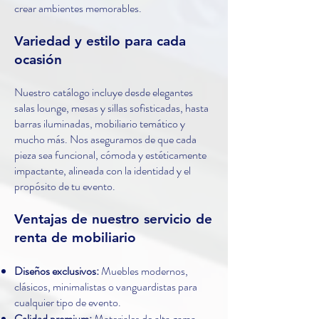
crear ambientes memorables.
Variedad y estilo para cada
ocasión
Nuestro catálogo incluye desde elegantes
salas lounge, mesas y sillas sofisticadas, hasta
barras iluminadas, mobiliario temático y
mucho más. Nos aseguramos de que cada
pieza sea funcional, cómoda y estéticamente
impactante, alineada con la identidad y el
propósito de tu evento.
Ventajas de nuestro servicio de
renta de mobiliario
Diseños exclusivos:
Muebles modernos,
clásicos, minimalistas o vanguardistas para
cualquier tipo de evento.
Calidad premium:
Materiales de alta gama